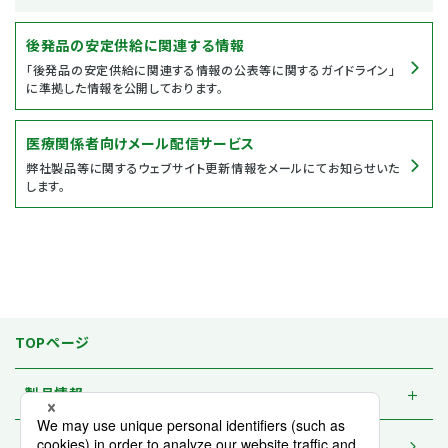
後発品の安定供給に関連する情報
「後発品の安定供給に関連する情報の公表等に関するガイドライン」
に準拠した情報を公開しております。
医療関係者向けメール配信サービス
弊社製品等に関するウェブサイト更新情報をメールにてお知らせいた
します。
TOPページ
製品情報
資材一覧 / 請求