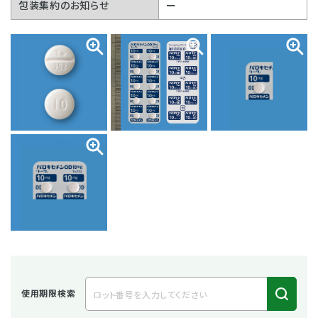
包装集約のお知らせ
ー
使用期限検索