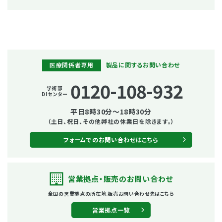
医療関係者専用
製品に関するお問い合わせ
0120-108-932
学術部
DIセンター
平日8時30分～18時30分
（土日、祝日、その他弊社の休業日を除きます。）
フォームでのお問い合わせはこちら
営業拠点・販売の
お問い合わせ
全国の営業拠点の所在地
販売お問い合わせ先はこちら
営業拠点一覧