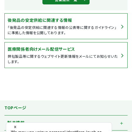
後発品の安定供給に関連する情報
「後発品の安定供給に関連する情報の公表等に関するガイドライン」
に準拠した情報を公開しております。
医療関係者向けメール配信サービス
弊社製品等に関するウェブサイト更新情報をメールにてお知らせいた
します。
TOPページ
製品情報