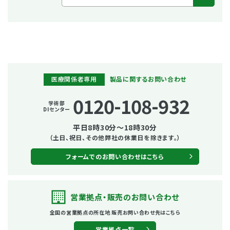
医療関係者専用
製品に関するお問い合わせ
0120-108-932
学術部
DIセンター
平日8時30分～18時30分
（土日、祝日、その他弊社の休業日を除きます。）
フォームでのお問い合わせはこちら
営業拠点・販売の
お問い合わせ
全国の営業拠点の所在地
販売お問い合わせ先はこちら
営業拠点一覧