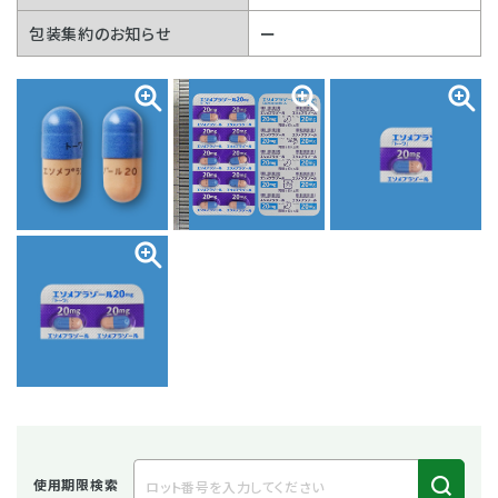
包装集約のお知らせ
ー
使用期限検索