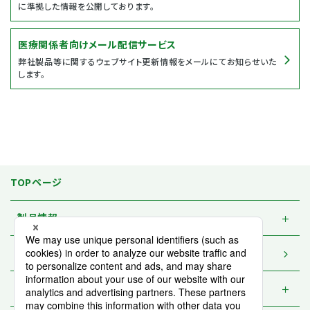
に準拠した情報を公開しております。
医療関係者向けメール配信サービス
弊社製品等に関するウェブサイト更新情報をメールにてお知らせいた
します。
TOPページ
製品情報
資材一覧 / 請求
東和品質の製品づくり