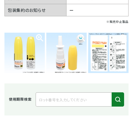
包装集約のお知らせ
ー
※販売中止製品
使用期限検索