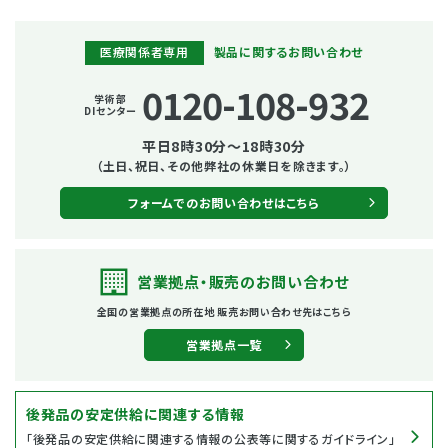
医療関係者専用
製品に関するお問い合わせ
0120-108-932
学術部
DIセンター
平日8時30分～18時30分
（土日、祝日、その他弊社の休業日を除きます。）
フォームでのお問い合わせはこちら
営業拠点・販売の
お問い合わせ
全国の営業拠点の所在地
販売お問い合わせ先はこちら
営業拠点一覧
後発品の安定供給に関連する情報
「後発品の安定供給に関連する情報の公表等に関するガイドライン」