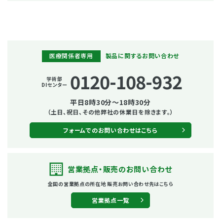
医療関係者専用
製品に関するお問い合わせ
0120-108-932
学術部
DIセンター
平日8時30分～18時30分
（土日、祝日、その他弊社の休業日を除きます。）
フォームでのお問い合わせはこちら
営業拠点・販売の
お問い合わせ
全国の営業拠点の所在地
販売お問い合わせ先はこちら
営業拠点一覧