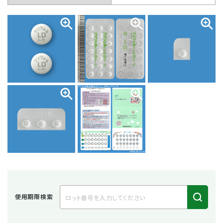
使用期限検索