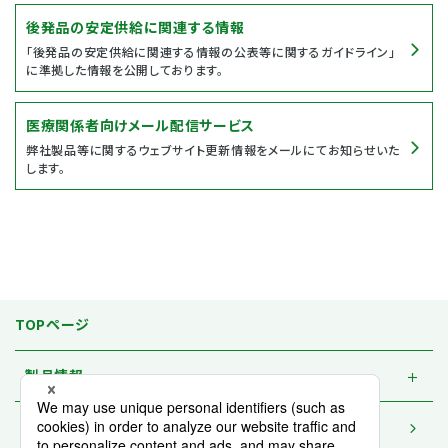
後発品の安定供給に関連する情報
「後発品の安定供給に関連する情報の公表等に関するガイドライン」
に準拠した情報を公開しております。
医療関係者向けメール配信サービス
弊社製品等に関するウェブサイト更新情報をメールにてお知らせいた
します。
TOPページ
製品情報
資材一覧 / 請求