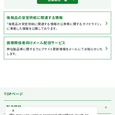
後発品の安定供給に関連する情報
「後発品の安定供給に関連する情報の公表等に関するガイドライン」
に準拠した情報を公開しております。
医療関係者向けメール配信サービス
弊社製品等に関するウェブサイト更新情報をメールにてお知らせいた
します。
TOPページ
製品情報