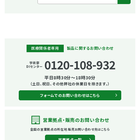
医療関係者専用
製品に関するお問い合わせ
0120-108-932
学術部
DIセンター
平日8時30分～18時30分
（土日、祝日、その他弊社の休業日を除きます。）
フォームでのお問い合わせはこちら
営業拠点・販売の
お問い合わせ
全国の営業拠点の所在地
販売お問い合わせ先はこちら
営業拠点一覧