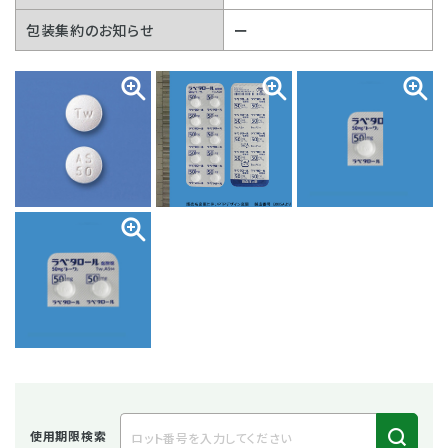
包装集約のお知らせ
ー
使用期限検索