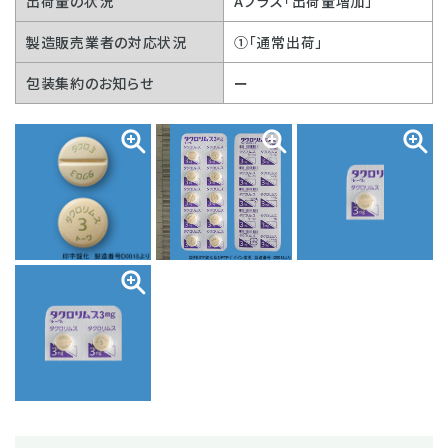
出荷量の状況
Aプラス「出荷量増加」
製造販売業者の対応状況
①「通常出荷」
包装集約のお知らせ
ー