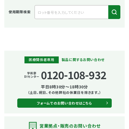
使用期限検索
医療関係者専用
製品に関するお問い合わせ
0120-108-932
学術部
DIセンター
平日8時30分～18時30分
（土日、祝日、その他弊社の休業日を除きます。）
フォームでのお問い合わせはこちら
営業拠点・販売の
お問い合わせ