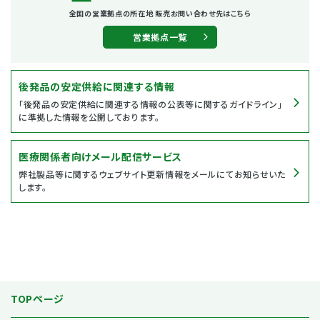
全国の営業拠点の所在地
販売お問い合わせ先はこちら
営業拠点一覧
後発品の安定供給に関連する情報
「後発品の安定供給に関連する情報の公表等に関するガイドライン」
に準拠した情報を公開しております。
医療関係者向けメール配信サービス
弊社製品等に関するウェブサイト更新情報をメールにてお知らせいた
します。
TOPページ