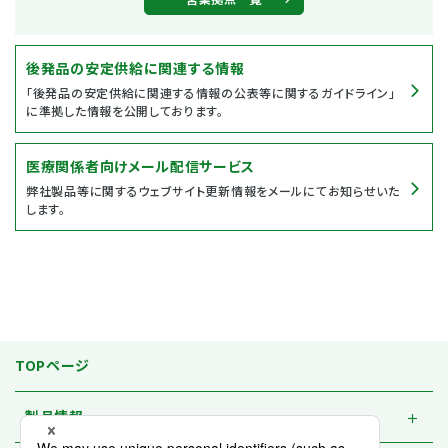
後発品の安定供給に関連する情報
「後発品の安定供給に関連する情報の公表等に関するガイドライン」
に準拠した情報を公開しております。
医療関係者向けメール配信サービス
弊社製品等に関するウェブサイト更新情報をメールにてお知らせいた
します。
TOPページ
製品情報