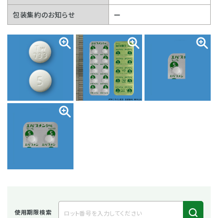
包装集約のお知らせ
ー
使用期限検索