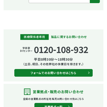
医療関係者専用
製品に関するお問い合わせ
0120-108-932
学術部
DIセンター
平日8時30分～18時30分
（土日、祝日、その他弊社の休業日を除きます。）
フォームでのお問い合わせはこちら
営業拠点・販売の
お問い合わせ
全国の営業拠点の所在地
販売お問い合わせ先はこちら
営業拠点一覧